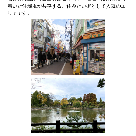
着いた住環境が共存する、住みたい街として人気のエ
リアです。