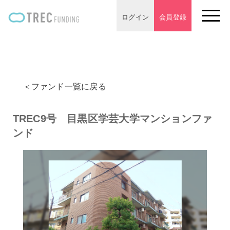
ログイン
会員登録
＜ファンド一覧に戻る
TREC9号 目黒区学芸大学マンションファ
ンド