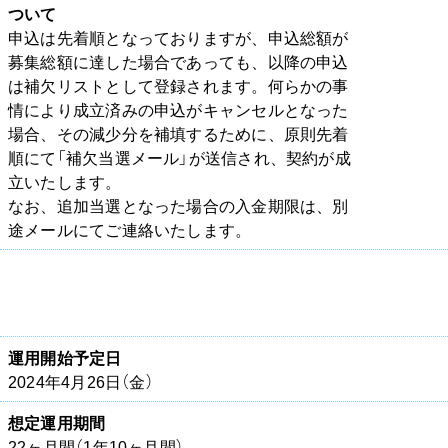
ついて
申込は先着順となっておりますが、申込総額が
募集総額に達した場合であっても、以降の申込
は補欠リストとして登録されます。何らかの事
情により成立済みの申込がキャンセルとなった
場合、その減少分を補填するために、原則先着
順にて「補欠当選メール」が送信され、契約が成
立いたします。
なお、追加当選となった場合の入金期限は、別
途メールにてご連絡いたします。
運用開始予定日
2024年4月26日（金）
想定運用期間
22ヶ月間（1年10ヶ月間）