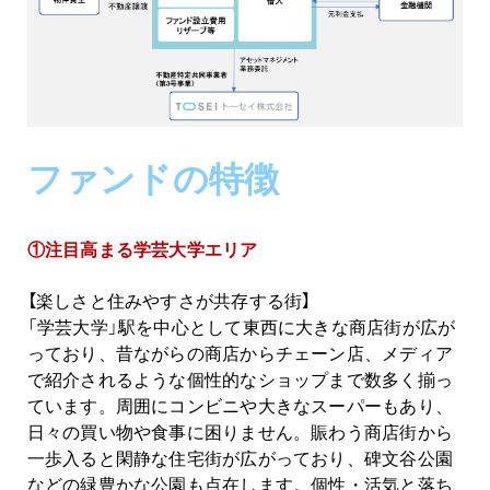
ファンドの特徴
①注目高まる学芸大学エリア
【楽しさと住みやすさが共存する街】
「学芸大学」駅を中心として東西に大きな商店街が広が
っており、昔ながらの商店からチェーン店、メディア
で紹介されるような個性的なショップまで数多く揃っ
ています。周囲にコンビニや大きなスーパーもあり、
日々の買い物や食事に困りません。賑わう商店街から
一歩入ると閑静な住宅街が広がっており、碑文谷公園
などの緑豊かな公園も点在します。個性・活気と落ち