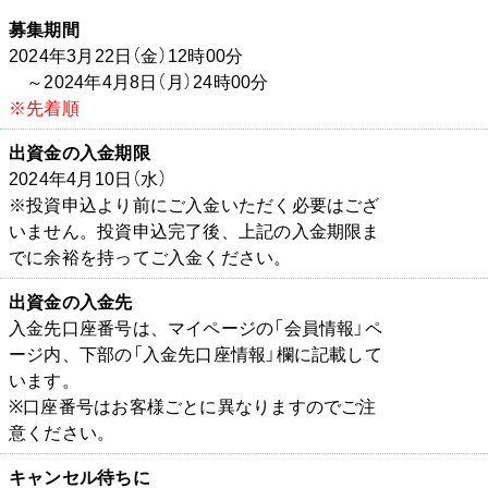
募集期間
2024年3月22日（金）12時00分
～2024年4月8日（月）24時00分
※先着順
出資金の入金期限
2024年4月10日（水）
※投資申込より前にご入金いただく必要はござ
いません。投資申込完了後、上記の入金期限ま
でに余裕を持ってご入金ください。
出資金の入金先
入金先口座番号は、マイページの「会員情報」ペ
ージ内、下部の「入金先口座情報」欄に記載して
います。
※口座番号はお客様ごとに異なりますのでご注
意ください。
キャンセル待ちに