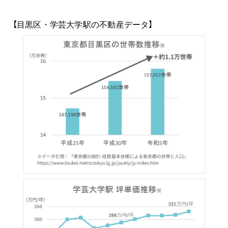
【目黒区・学芸大学駅の不動産データ】