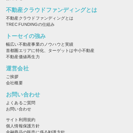
不動産クラウドファンディングとは
不動産クラウドファンディングとは
TREC FUNDINGの仕組み
トーセイの強み
幅広い不動産事業のノウハウと実績
首都圏エリアに特化、ターゲットは中小不動産
不動産価値再生力
運営会社
ご挨拶
会社概要
お問い合わせ
よくあるご質問
お問い合わせ
サイト利用規約
個人情報保護方針
金融商品の販売に係る勧誘方針