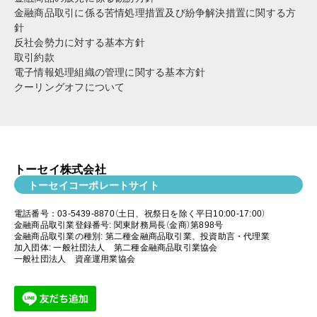
金融商品取引に係る苦情処理措置及び紛争解決措置に関する方
針
反社会勢力に対する基本方針
取引約款
電子情報処理組織の管理に関する基本方針
クーリングオフについて
トーセイ株式会社
トーセイコーポレートサイト
電話番号：03-5439-8870（土日、祝祭日を除く平日10:00-17:00）
金融商品取引業登録番号: 関東財務局長（金商）第898号
金融商品取引業の種別: 第二種金融商品取引業、投資助言・代理業
加入団体: 一般社団法人 第二種金融商品取引業協会
一般社団法人 資産運用業協会