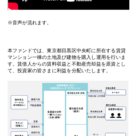
※音声が流れます。
本ファンドでは、東京都目黒区中央町に所在する賃貸
マンション一棟の土地及び建物を購入し運用を行いま
す。賃借人からの賃料収益と不動産売却益を原資とし
て、投資家の皆さまに利益を分配いたします。