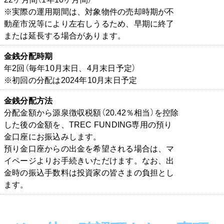
※実際の運用期間は、対象物件の売却時期が不
動産市況等により左右しうるため、早期に終了
または延長する場合があります。
金銭分配時期
年2回（毎年10月末日、4月末日予定）
※初回の分配は2024年10月末日予定
金銭分配方法
分配金額から源泉徴収税額（20.42％相当）を控除
した後の金額を、TREC FUNDING専用の預り
金口座にお振込みします。
預り金口座からの出金を希望される場合は、マ
イページよりお手続きいただけます。なお、出
金時の振込手数料は投資家の皆さまの負担とし
ます。