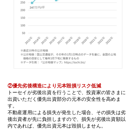
②優先劣後構造により元本毀損リスク低減
トーセイが劣後出資を行うことで、投資家の皆さまに
出資いただく優先出資部分の元本の安全性を高めま
す。
不動産運用による損失が発生した場合、その損失は劣
後出資者が先に負担しますので、損失が劣後出資額以
内であれば、優先出資元本は毀損しません。