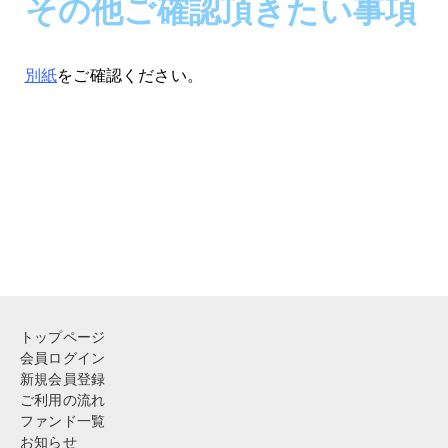
その他ご確認頂きたい事項
別紙
をご確認ください。
トップページ
会員ログイン
新規会員登録
ご利用の流れ
ファンド一覧
お知らせ