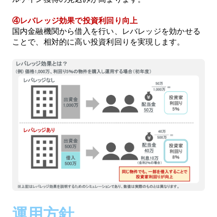
④レバレッジ効果で投資利回り向上
国内金融機関から借入を行い、レバレッジを効かせる
ことで、相対的に高い投資利回りを実現します。
運用方針