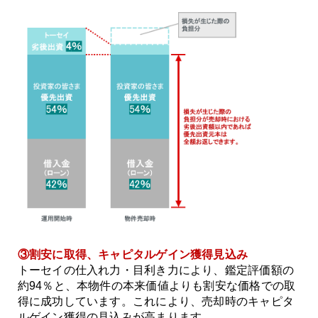
③割安に取得、キャピタルゲイン獲得見込み
トーセイの仕入れ力・目利き力により、鑑定評価額の
約94％と、本物件の本来価値よりも割安な価格での取
得に成功しています。これにより、売却時のキャピタ
ルゲイン獲得の見込みが高まります。