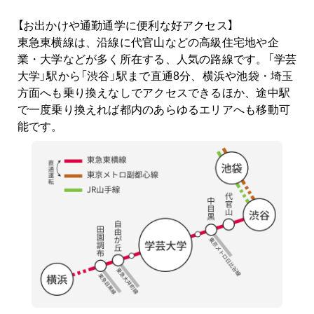
【お出かけや通勤通学に便利な好アクセス】
東急東横線は、沿線に代官山などの高級住宅地や企
業・大学などが多く所在する、人気の路線です。「学芸
大学」駅から「渋谷」駅まで直通8分、横浜や池袋・埼玉
方面へも乗り換えなしでアクセスできるほか、途中駅
で一度乗り換えれば都内のあらゆるエリアへも移動可
能です。