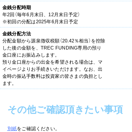
金銭分配時期
年2回（毎年6月末日、12月末日予定）
※初回の分配は2025年6月末日予定
金銭分配方法
分配金額から源泉徴収税額（20.42％相当）を控除
した後の金額を、TREC FUNDING専用の預り
金口座にお振込みします。
預り金口座からの出金を希望される場合は、マ
イページよりお手続きいただけます。なお、出
金時の振込手数料は投資家の皆さまの負担とし
ます。
その他ご確認頂きたい事項
別紙
をご確認ください。