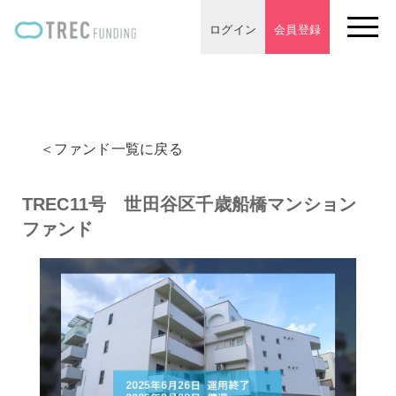
ログイン
会員登録
＜ファンド一覧に戻る
TREC11号 世田谷区千歳船橋マンション
ファンド