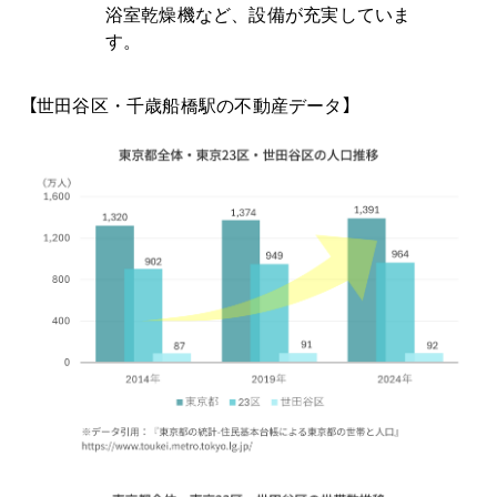
浴室乾燥機など、設備が充実していま
す。
【世田谷区・千歳船橋駅の不動産データ】