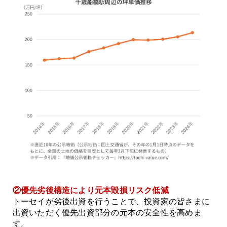
②優先劣後構造により元本毀損リスク低減
トーセイが劣後出資を行うことで、投資家の皆さまに
出資いただく優先出資部分の元本の安全性を高めま
す。