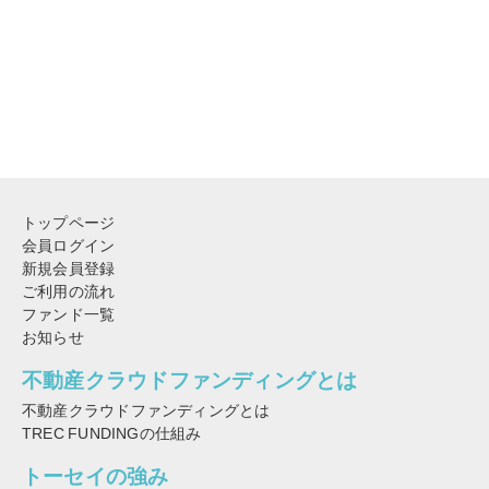
トップページ
会員ログイン
新規会員登録
ご利用の流れ
ファンド一覧
お知らせ
不動産クラウドファンディングとは
不動産クラウドファンディングとは
TREC FUNDINGの仕組み
トーセイの強み