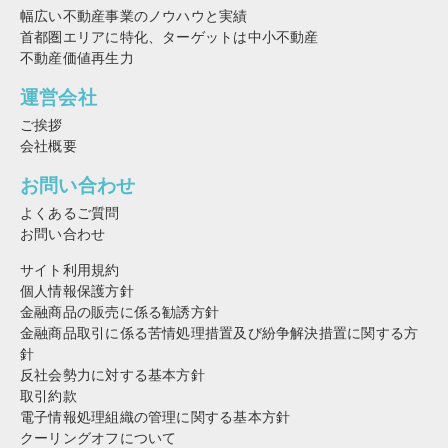
幅広い不動産事業のノウハウと実績
首都圏エリアに特化、ターゲットは中小不動産
不動産価値再生力
運営会社
ご挨拶
会社概要
お問い合わせ
よくあるご質問
お問い合わせ
サイト利用規約
個人情報保護方針
金融商品の販売に係る勧誘方針
金融商品取引に係る苦情処理措置及び紛争解決措置に関する方
針
反社会勢力に対する基本方針
取引約款
電子情報処理組織の管理に関する基本方針
クーリングオフについて