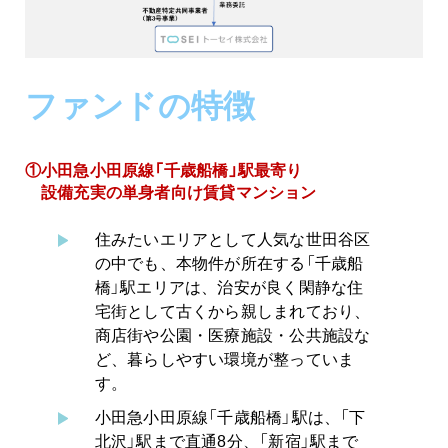
ファンドの特徴
①小田急小田原線「千歳船橋」駅最寄り
設備充実の単身者向け賃貸マンション
住みたいエリアとして人気な世田谷区
の中でも、本物件が所在する「千歳船
橋」駅エリアは、治安が良く閑静な住
宅街として古くから親しまれており、
商店街や公園・医療施設・公共施設な
ど、暮らしやすい環境が整っていま
す。
小田急小田原線「千歳船橋」駅は、「下
北沢」駅まで直通8分、「新宿」駅まで