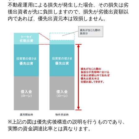
不動産運用による損失が発生した場合、その損失は劣
後出資者が先に負担しますので、損失が劣後出資額以
内であれば、優先出資元本は毀損しません。
※上記の図は優先劣後構造の説明を行うものであり、
実際の資金調達比率とは異なります。