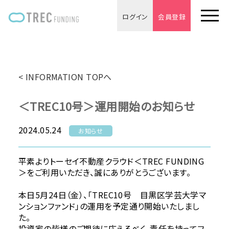
ログイン
会員登録
< INFORMATION TOPへ
＜TREC10号＞運用開始のお知らせ
2024.05.24
お知らせ
平素よりトーセイ不動産クラウド＜TREC FUNDING
＞をご利用いただき、誠にありがとうございます。
本日5月24日（金）、「TREC10号 目黒区学芸大学マ
ンションファンド」の運用を予定通り開始いたしまし
た。
投資家の皆様のご期待に応えるべく、責任を持ってフ