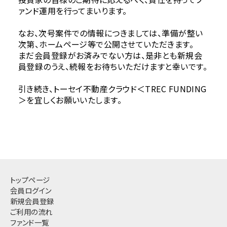
ァンド運用を行ってまいります。
なお、次号案件での情報につきましては、準備が整い
次第、ホームページ等で公開させていただきます。
まだ会員登録がお済みでない方は、是非とも新規会
員登録のうえ、続報をお待ちいただけますと幸いです。
引き続き、トーセイ不動産クラウド＜TREC FUNDING
＞を宜しくお願いいたします。
トップページ
会員ログイン
新規会員登録
ご利用の流れ
ファンド一覧