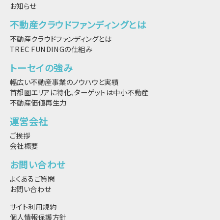
お知らせ
不動産クラウドファンディングとは
不動産クラウドファンディングとは
TREC FUNDINGの仕組み
トーセイの強み
幅広い不動産事業のノウハウと実績
首都圏エリアに特化、ターゲットは中小不動産
不動産価値再生力
運営会社
ご挨拶
会社概要
お問い合わせ
よくあるご質問
お問い合わせ
サイト利用規約
個人情報保護方針