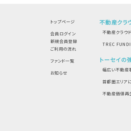
不動産クラ
トップページ
不動産クラウド
会員ログイン
新規会員登録
TREC FUN
ご利用の流れ
トーセイの
ファンド一覧
幅広い不動産
お知らせ
首都圏エリア
不動産価値再