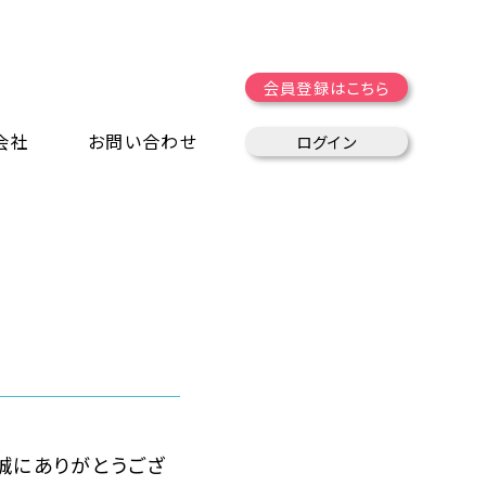
会員登録はこちら
会社
お問い合わせ
ログイン
、誠にありがとうござ