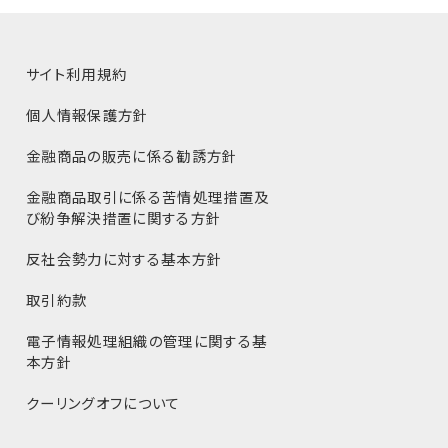
サイト利用規約
個人情報保護方針
金融商品の販売に係る勧誘方針
金融商品取引に係る苦情処理措置及
び紛争解決措置に関する方針
反社会勢力に対する基本方針
取引約款
電子情報処理組織の管理に関する基
本方針
クーリングオフについて