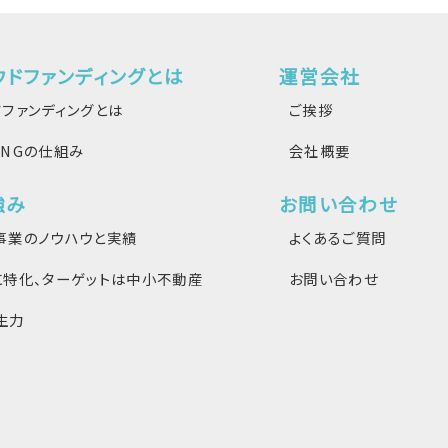
ウドファンディングとは
運営会社
ファンディングとは
ご挨拶
DINGの仕組み
会社概要
強み
お問い合わせ
事業のノウハウと実績
よくあるご質問
に特化、ターゲットは中小不動産
お問い合わせ
生力