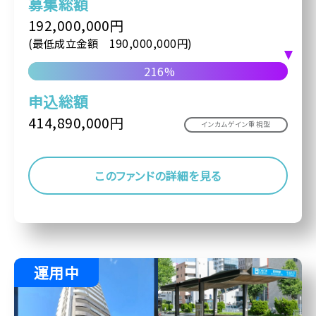
募集総額
192,000,000円
(最低成立金額 190,000,000円)
216%
申込総額
414,890,000円
インカムゲイン重視型
このファンドの詳細を見る
運用中