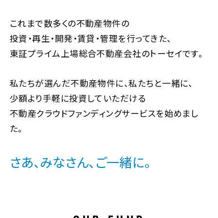
これまで数多くの不動産物件の
投資・再生・開発・賃貸・管理を行ってきた、
東証プライム上場総合不動産会社のトーセイです。
私たちが選んだ不動産物件に、私たちと一緒に、
少額より手軽に投資していただける
不動産クラウドファンディングサービスを始めまし
た。
さあ、みなさん、ご一緒に。