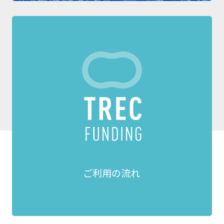
ご利用の流れ