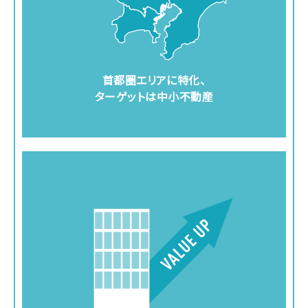
首都圏エリアに特化、
ターゲットは中小不動産