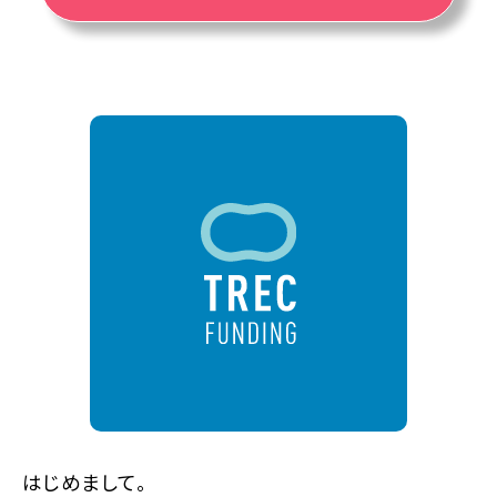
はじめまして。