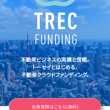
不動産ビジネスの実績と信頼。
トーセイとはじめる、
不動産クラウドファンディング。
会員登録はこちら(無料)