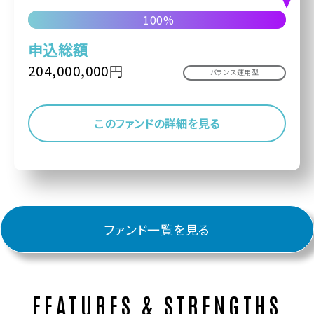
100%
申込総額
204,000,000円
バランス運用型
このファンドの詳細を見る
ファンド一覧を見る
FEATURES & STRENGTHS