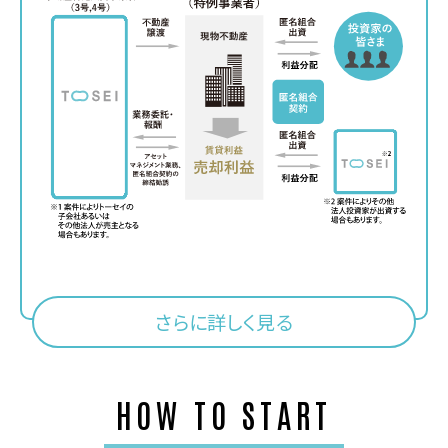
さらに詳しく見る
HOW TO START