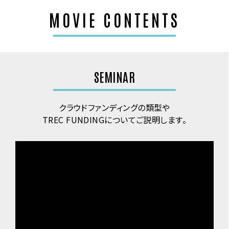
MOVIE CONTENTS
SEMINAR
クラウドファンディングの類型や
TREC FUNDINGについてご説明します。