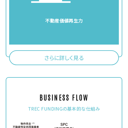
不動産価値再生力
さらに詳しく見る
BUSINESS FLOW
TREC FUNDINGの基本的な仕組み