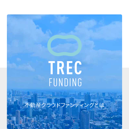
不動産クラウドファンディングとは