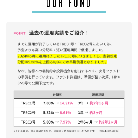
OUR FUND