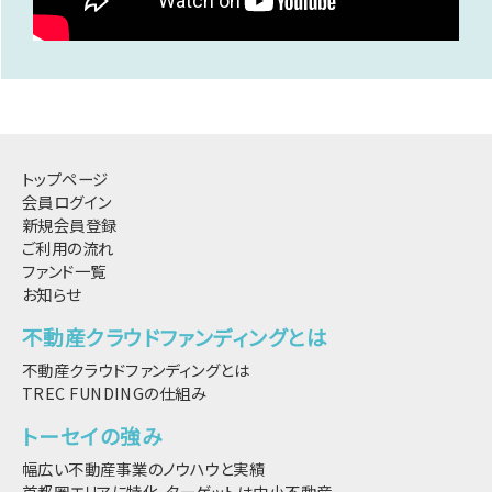
トップページ
会員ログイン
新規会員登録
ご利用の流れ
ファンド一覧
お知らせ
不動産クラウドファンディングとは
不動産クラウドファンディングとは
TREC FUNDINGの仕組み
トーセイの強み
幅広い不動産事業のノウハウと実績
首都圏エリアに特化、ターゲットは中小不動産