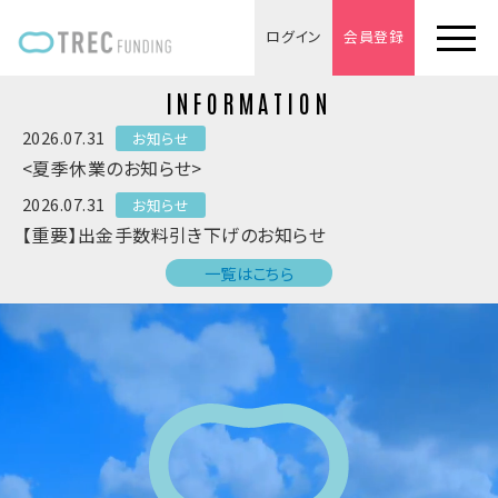
ログイン
会員登録
INFORMATION
2026.07.31
お知らせ
<夏季休業のお知らせ>
2026.07.31
お知らせ
【重要】出金手数料引き下げのお知らせ
一覧はこちら