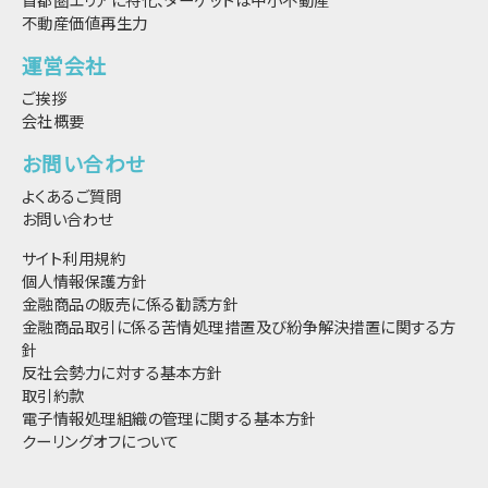
不動産価値再生力
運営会社
ご挨拶
会社概要
お問い合わせ
よくあるご質問
お問い合わせ
サイト利用規約
個人情報保護方針
金融商品の販売に係る勧誘方針
金融商品取引に係る苦情処理措置及び紛争解決措置に関する方
針
反社会勢力に対する基本方針
取引約款
電子情報処理組織の管理に関する基本方針
クーリングオフについて