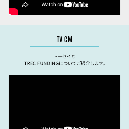
TV CM
トーセイと
TREC FUNDINGについてご紹介します。