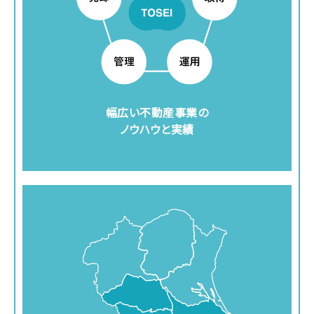
幅広い不動産事業の
ノウハウと実績